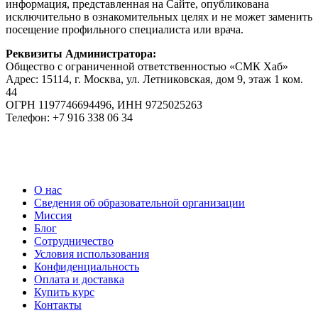
информация, представленная на Сайте, опубликована
исключительно в ознакомительных целях и не может заменить
посещение профильного специалиста или врача.
Реквизиты Администратора:
Общество с ограниченной ответственностью «СМК Хаб»
Адрес: 15114, г. Москва, ул. Летниковская, дом 9, этаж 1 ком.
44
ОГРН 1197746694496, ИНН 9725025263
Телефон: +7 916 338 06 34
О нас
Сведения об образовательной организации
Миссия
Блог
Сотрудничество
Условия использования
Конфиденциальность
Оплата и доставка
Купить курс
Контакты