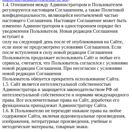
1.4. Отношения между Администратором и Пользователем
регулируются настоящим Соглашением, а также Политикой
конфиденциальности, являющейся неотъемлемой частью
настоящего Соглашения. Настоящее Соглашение может быть
изменено Администратором в одностороннем порядке без
уведомления Пользователя. Новая редакция Соглашения
вступает в
силу на следующий день после её опубликования на Сайте,
если иное не предусмотрено условиями Соглашения. Если
после вступления в силу новой редакции Соглашения
Пользователь продолжает использовать Сайт и любые его
сервисы, считается, что Пользователь согласился с условиями
новой редакции Соглашения. При несогласии с условиями
новой редакции Соглашения
Пользователь обязуется прекратить использование Сайта.
1.5. Сайт является интеллектуальной собственностью
Администратора и защищается законодательством РФ об
интеллектуальной собственности и нормами международного
права. Все исключительные права на Сайт, доработки его
функционала принадлежат Администратору Сайта.
1.6. К Пользователю не переходят никакие права на любое
содержимое Сайта, включая аудиовизуальные произведения,
изображения, литературные произведения, учебные и
методические материалы, товарные знаки.