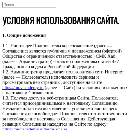
УСЛОВИЯ ИСПОЛЬЗОВАНИЯ САЙТА.
1. Общие положения
1.1. Настоящее Пользовательское соглашение (далее —
Соглашение) является публичным предложением (офертой)
Общества с ограниченной ответственностью «СМК Хаб»
(далее – Администратор) согласно положениям статьи 437
Гражданского кодекса Российской Федерации.
1.2. Администратор предлагает пользователю сети Интернет
(далее — Пользователь) использовать сервисы и
просматривать веб-страницы, доступные на сайте
https://movacademy.ru
(далее — Сайт) на условиях, изложенных
в настоящем Соглашении.
1.3. Получая доступ к веб-страницам Cайта, Пользователь
считается присоединившимся к настоящему Соглашению.
Незнание и/или неознакомление с условиями настоящего
Соглашения не освобождает Пользователя от ответственности
за несоблюдение настоящего Соглашения. Действующая
редакция Соглашения находится на Сайте по адресу:
https://movacademy.ru/terms-of-use
.