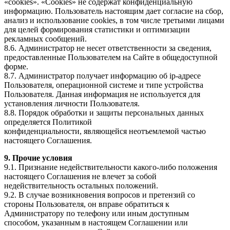
«cookies». «Cookies» не содержат конфиденциальную
информацию. Пользователь настоящим дает согласие на сбор,
анализ и использование cookies, в том числе третьими лицами
для целей формирования статистики и оптимизации
рекламных сообщений.
8.6. Администратор не несет ответственности за сведения,
предоставленные Пользователем на Сайте в общедоступной
форме.
8.7. Администратор получает информацию об ip-адресе
Пользователя, операционной системе и типе устройства
Пользователя. Данная информация не используется для
установления личности Пользователя.
8.8. Порядок обработки и защиты персональных данных
определяется Политикой
конфиденциальности, являющейся неотъемлемой частью
настоящего Соглашения.
9. Прочие условия
9.1. Признание недействительности какого-либо положения
настоящего Соглашения не влечет за собой
недействительность остальных положений.
9.2. В случае возникновения вопросов и претензий со
стороны Пользователя, он вправе обратиться к
Администратору по телефону или иным доступным
способом, указанным в настоящем Соглашении или