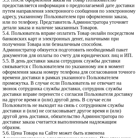
предоставляется информация о предполагаемой дате доставки
путем направления электронного сообщения по электронному
адресу, указанному Пользователем при оформлении заказа,
или по телефону. Представитель Администратора уточняет
детали заказа и наличие заказанных Товаров.
5.4. Пользователь вправе оплатить Товар онлайн посредством
банковских карт и электронных денег, наличными при
получении Товара или безналичным способом.
Администратор обязуется подготовить необходимый пакет
документов для оплаты по счету для юридических лиц и ИП.
5.5. В день доставки заказа сотрудник службы доставки
связывается с Пользователем по указанному им в момент
оформления заказа номеру телефона для согласования точного
времени доставки в рамках указанного Пользователем
промежутка. В случае если Пользователь не отвечает на
звонок сотрудника службы доставки, сотрудник службы
доставки вправе перенести с согласия Пользователя доставку
на другое время и (или) другой день. В случае если
Пользователь не выходит на связь с сотрудником службы
доставки и (или) не согласовывает другое время и (или)
другой день доставки, обязательство Администратора по
доставке заказа считается выполненным надлежащим
образом.
5.6. Цена Товара на Сайте может быть изменена